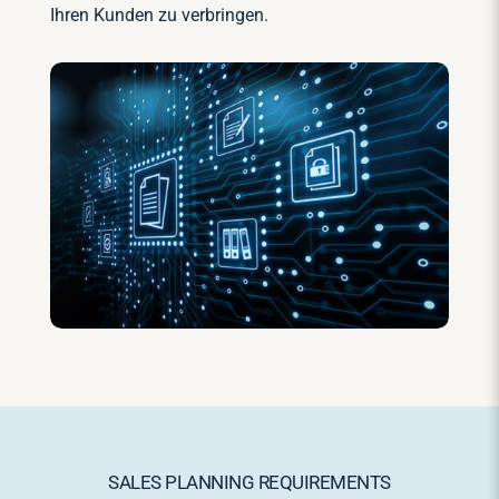
Ihren Kunden zu verbringen.
SALES PLANNING REQUIREMENTS