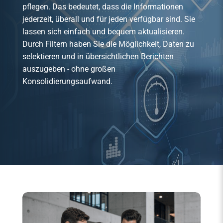
pflegen. Das bedeutet, dass die Informationen
jederzeit, überall und für jeden verfügbar sind. Sie
lassen sich einfach und bequem aktualisieren.
Durch Filtern haben Sie die Möglichkeit, Daten zu
selektieren und in übersichtlichen Berichten
auszugeben - ohne großen
Konsolidierungsaufwand.