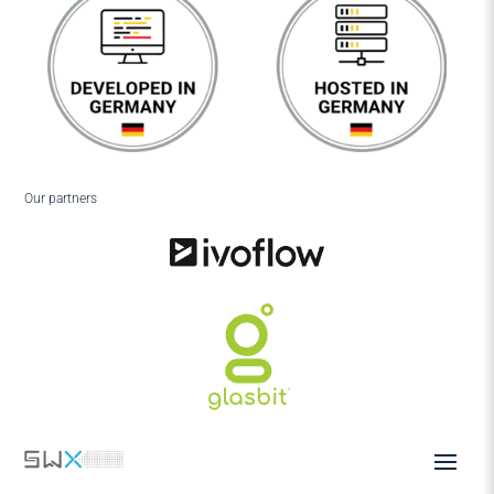
Our partners