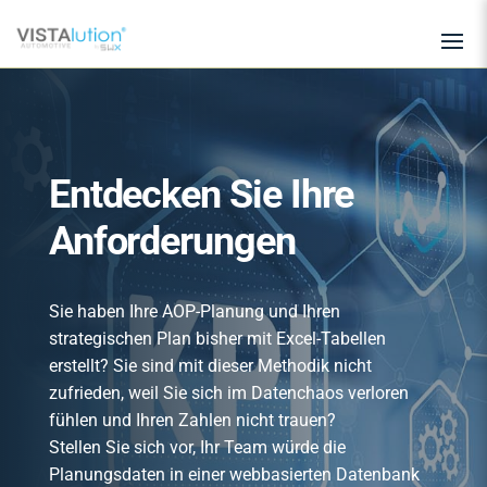
Entdecken Sie Ihre
Anforderungen
Sie haben Ihre AOP-Planung und Ihren
strategischen Plan bisher mit Excel-Tabellen
erstellt? Sie sind mit dieser Methodik nicht
zufrieden, weil Sie sich im Datenchaos verloren
fühlen und Ihren Zahlen nicht trauen?
Stellen Sie sich vor, Ihr Team würde die
Planungsdaten in einer webbasierten Datenbank