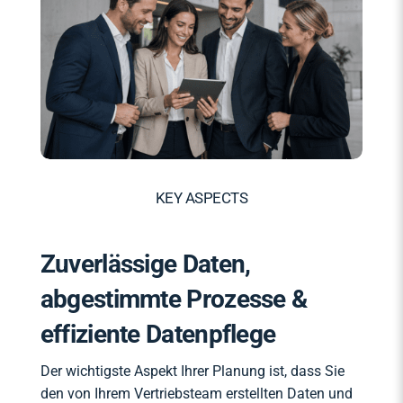
KEY ASPECTS
Zuverlässige Daten,
abgestimmte Prozesse &
effiziente Datenpflege
Der wichtigste Aspekt Ihrer Planung ist, dass Sie
den von Ihrem Vertriebsteam erstellten Daten und