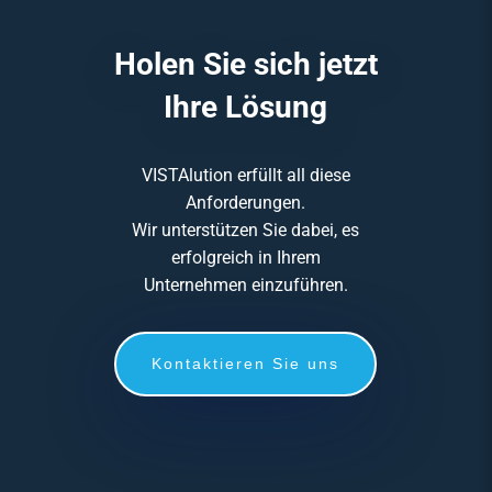
Holen Sie sich jetzt
Ihre Lösung
VISTAlution erfüllt all diese
Anforderungen.
Wir unterstützen Sie dabei, es
erfolgreich in Ihrem
Unternehmen einzuführen.
Kontaktieren Sie uns