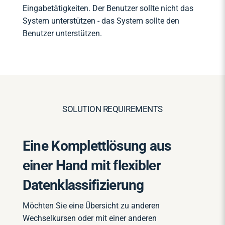
Eingabetätigkeiten. Der Benutzer sollte nicht das
System unterstützen - das System sollte den
Benutzer unterstützen.
SOLUTION REQUIREMENTS
Eine Komplettlösung aus
einer Hand mit flexibler
Datenklassifizierung
Möchten Sie eine Übersicht zu anderen
Wechselkursen oder mit einer anderen