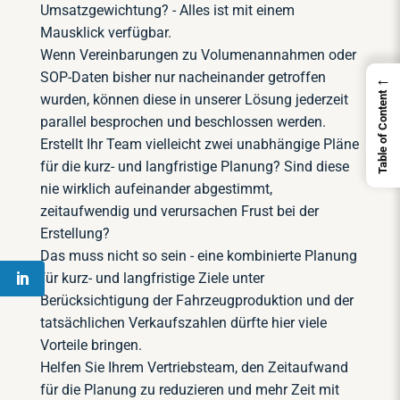
Umsatzgewichtung? - Alles ist mit einem
Mausklick verfügbar.
Wenn Vereinbarungen zu Volumenannahmen oder
SOP-Daten bisher nur nacheinander getroffen
←
Table of Content
wurden, können diese in unserer Lösung jederzeit
parallel besprochen und beschlossen werden.
Erstellt Ihr Team vielleicht zwei unabhängige Pläne
für die kurz- und langfristige Planung? Sind diese
nie wirklich aufeinander abgestimmt,
zeitaufwendig und verursachen Frust bei der
Erstellung?
Das muss nicht so sein - eine kombinierte Planung
für kurz- und langfristige Ziele unter
Berücksichtigung der Fahrzeugproduktion und der
tatsächlichen Verkaufszahlen dürfte hier viele
Vorteile bringen.
Helfen Sie Ihrem Vertriebsteam, den Zeitaufwand
für die Planung zu reduzieren und mehr Zeit mit