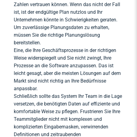
Zahlen vertrauen können. Wenn das nicht der Fall
ist, ist der endgültige Plan nutzlos und Ihr
Unternehmen könnte in Schwierigkeiten geraten.
Um zuverlässige Planungsdaten zu erhalten,
müssen Sie die richtige Planungslösung
bereitstellen.
Eine, die Ihre Geschäftsprozesse in der richtigen
Weise widerspiegelt und Sie nicht zwingt, Ihre
Prozesse an die Software anzupassen. Das ist
leicht gesagt, aber die meisten Lösungen auf dem
Markt sind nicht richtig an Ihre Bedürfnisse
anpassbar.
Schließlich sollte das System Ihr Team in die Lage
versetzen, die benötigten Daten auf effiziente und
komfortable Weise zu pflegen. Frustrieren Sie Ihre
Teammitglieder nicht mit komplexen und
komplizierten Eingabemasken, verwirrenden
Definitionen und zeitraubenden