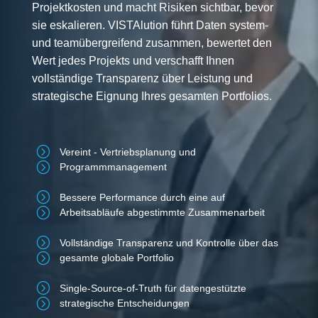
Projektkosten und macht Risiken sichtbar, bevor
sie eskalieren. VISTAlution führt Daten system-
und teamübergreifend zusammen, bewertet den
Wert jedes Projekts und verschafft Ihnen
vollständige Transparenz über Leistung und
strategische Eignung Ihres gesamten Portfolios.
=
Vereint - Vertriebsplanung und
Programmmanagement
=
Bessere Performance durch eine auf
Arbeitsabläufe abgestimmte Zusammenarbeit
=
Vollständige Transparenz und Kontrolle über das
gesamte globale Portfolio
=
Single-Source-of-Truth für datengestützte
strategische Entscheidungen