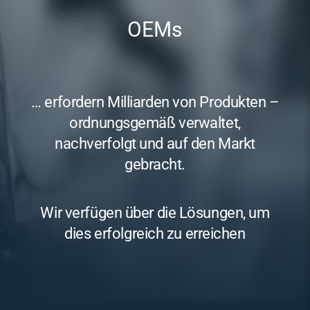
OEMs
… erfordern Milliarden von Produkten –
ordnungsgemäß verwaltet,
nachverfolgt und auf den Markt
gebracht.
Wir verfügen über die Lösungen, um
dies erfolgreich zu erreichen