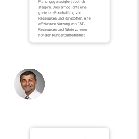
Planungsgenauigkeit deutlich
steigern. Dies ermöglichte eine
gezieltere Beschaffung von
Ressourcen und Rohstoffen, eine
effizientere Nutzung von F&E-
Ressourcen und führte zu einer
höheren Kundenzufriedenheit.