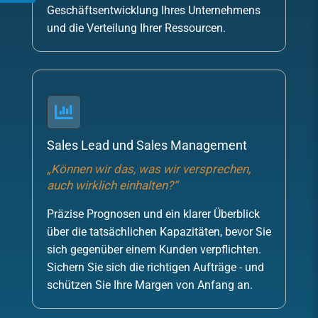
Geschäftsentwicklung Ihres Unternehmens
und die Verteilung Ihrer Ressourcen.

Sales Lead und Sales Management
„Können wir das, was wir versprechen,
auch wirklich einhalten?“
Präzise Prognosen und ein klarer Überblick
über die tatsächlichen Kapazitäten, bevor Sie
sich gegenüber einem Kunden verpflichten.
Sichern Sie sich die richtigen Aufträge - und
schützen Sie Ihre Margen von Anfang an.