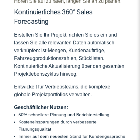
Hören Sie auf zu raten, fangen Sie an zu planen.
Kontinuierliches 360° Sales
Forecasting
Erstellen Sie Ihr Projekt, richten Sie es ein und
lassen Sie alle relevanten Daten automatisch
verknüpfen: Ist-Mengen, Kundenaufträge,
Fahrzeugproduktionszahlen, Stücklisten.
Kontinuierliche Aktualisierung über den gesamten
Projektlebenszyklus hinweg.
Entwickelt für Vertriebsteams, die komplexe
globale Projektportfolios verwalten.
Geschäftlicher Nutzen:
50% schnellere Planung und Berichterstellung
Kosteneinsparungen durch verbesserte
Planungsqualität
Immer auf dem neuesten Stand für Kundengespräche