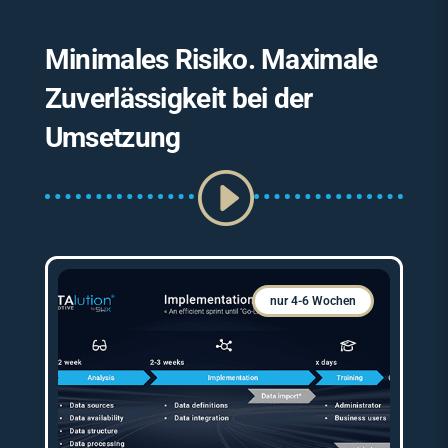
Minimales Risiko. Maximale
Zuverlässigkeit bei der
Umsetzung
I
nur 4-6 Wochen