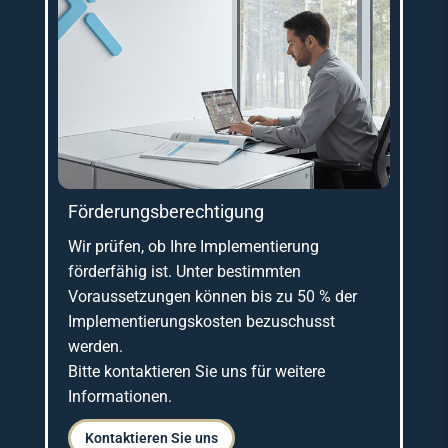
Förderungsberechtigung
Wir prüfen, ob Ihre Implementierung
förderfähig ist. Unter bestimmten
Voraussetzungen können bis zu 50 % der
Implementierungskosten bezuschusst
werden.
Bitte kontaktieren Sie uns für weitere
Informationen.
Kontaktieren Sie uns