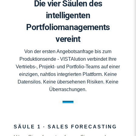
Die vier Säulen des
intelligenten
Portfoliomanagements
vereint
Von der ersten Angebotsanfrage bis zum
Produktionsende - VISTAlution verbindet Ihre
Vertriebs-, Projekt- und Portfolio-Teams auf einer
einzigen, nahtlos integrierten Plattform. Keine
Datensilos. Keine übersehenen Risiken. Keine
Überraschungen.
SÄULE 1 · SALES FORECASTING