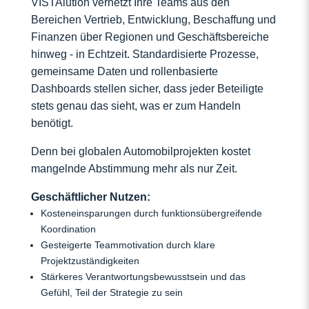
VISTAlution vernetzt Ihre Teams aus den
Bereichen Vertrieb, Entwicklung, Beschaffung und
Finanzen über Regionen und Geschäftsbereiche
hinweg - in Echtzeit. Standardisierte Prozesse,
gemeinsame Daten und rollenbasierte
Dashboards stellen sicher, dass jeder Beteiligte
stets genau das sieht, was er zum Handeln
benötigt.
Denn bei globalen Automobilprojekten kostet
mangelnde Abstimmung mehr als nur Zeit.
Geschäftlicher Nutzen:
Kosteneinsparungen durch funktionsübergreifende
Koordination
Gesteigerte Teammotivation durch klare
Projektzuständigkeiten
Stärkeres Verantwortungsbewusstsein und das
Gefühl, Teil der Strategie zu sein