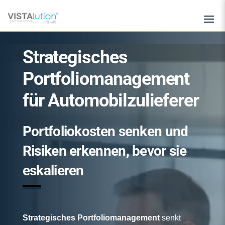
Video-Player
Strategisches
Portfoliomanagement
für Automobilzulieferer
Portfoliokosten senken und
Risiken erkennen, bevor sie
eskalieren
Strategisches Portfoliomanagement
senkt