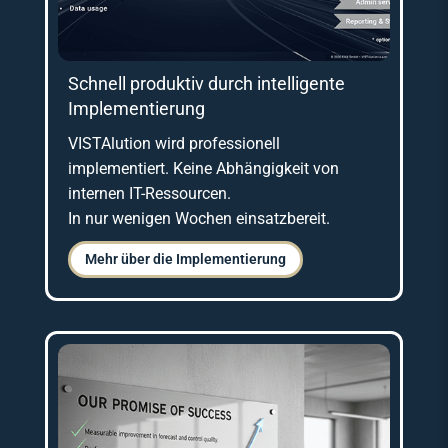
Schnell produktiv durch intelligente
Implementierung
VISTAlution wird professionell
implementiert. Keine Abhängigkeit von
internen IT-Ressourcen.
In nur wenigen Wochen einsatzbereit.
Mehr über die Implementierung