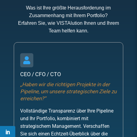
Was ist Ihre größte Herausforderung im
Zusammenhang mit Ihrem Portfolio?
Erfahren Sie, wie VISTAlution Ihnen und Ihrem
Team helfen kann.

CEO / CFO / CTO
„Haben wir die richtigen Projekte in der
Pipeline, um unsere strategischen Ziele zu
erreichen?“
Vollständige Transparenz über Ihre Pipeline
und Ihr Portfolio, kombiniert mit
strategischem Management. Verschaffen
Sie sich einen Echtzeit-Überblick über die