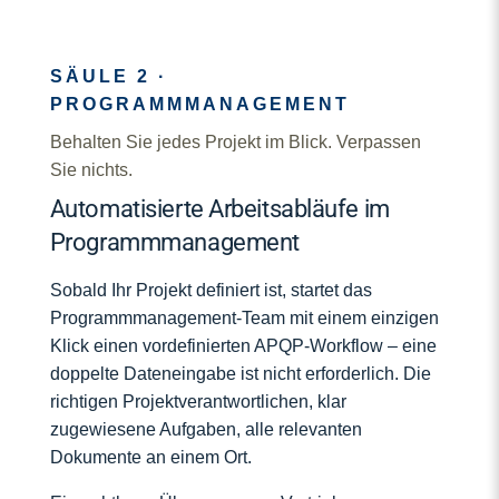
SÄULE 2 ·
PROGRAMMMANAGEMENT
Behalten Sie jedes Projekt im Blick. Verpassen
Sie nichts.
Automatisierte Arbeitsabläufe im
Programmmanagement
Sobald Ihr Projekt definiert ist, startet das
Programmmanagement-Team mit einem einzigen
Klick einen vordefinierten APQP-Workflow – eine
doppelte Dateneingabe ist nicht erforderlich. Die
richtigen Projektverantwortlichen, klar
zugewiesene Aufgaben, alle relevanten
Dokumente an einem Ort.