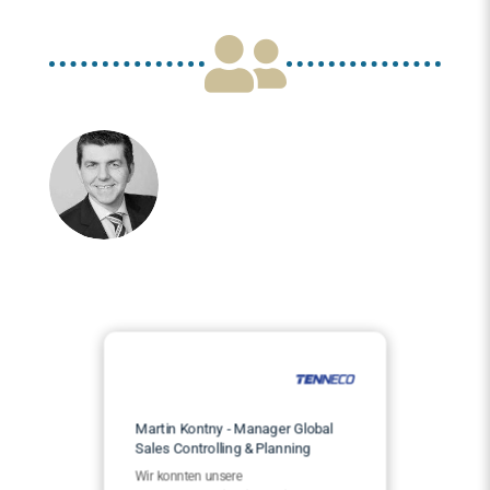

Martin Kontny - Manager Global
Sales Controlling & Planning
Wir konnten unsere