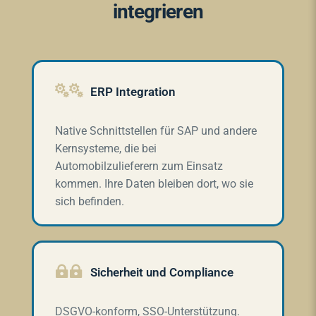
integrieren

ERP Integration
Native Schnittstellen für SAP und andere
Kernsysteme, die bei
Automobilzulieferern zum Einsatz
kommen. Ihre Daten bleiben dort, wo sie
sich befinden.

Sicherheit und Compliance
DSGVO-konform, SSO-Unterstützung.