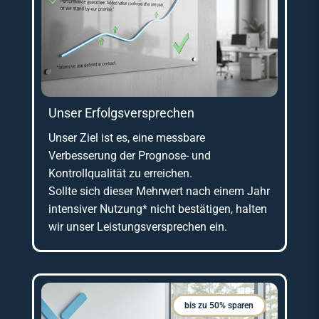
Unser Erfolgsversprechen
Unser Ziel ist es, eine messbare
Verbesserung der Prognose- und
Kontrollqualität zu erreichen.
Sollte sich dieser Mehrwert nach einem Jahr
intensiver Nutzung* nicht bestätigen, halten
wir unser Leistungsversprechen ein.
bis zu 50% sparen