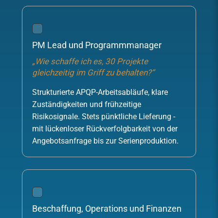
PM Lead und Programmmanager
„Wie schaffe ich es, 30 Projekte
gleichzeitig im Griff zu behalten?“
Strukturierte APQP-Arbeitsabläufe, klare
Zuständigkeiten und frühzeitige
Risikosignale. Stets pünktliche Lieferung -
mit lückenloser Rückverfolgbarkeit von der
Angebotsanfrage bis zur Serienproduktion.
Beschaffung, Operations und Finanzen