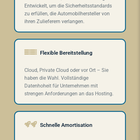
Entwickelt, um die Sicherheitsstandards
zu erfüllen, die Automobilhersteller von
ihren Zulieferern verlangen.

Flexible Bereitstellung
Cloud, Private Cloud oder vor Ort – Sie
haben die Wahl. Vollständige
Datenhoheit für Unternehmen mit
strengen Anforderungen an das Hosting.

Schnelle Amortisation